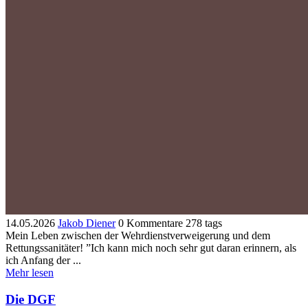
14.05.2026
Jakob Diener
0 Kommentare
278 tags
Mein Leben zwischen der Wehrdienstverweigerung und dem
Rettungssanitäter! ”Ich kann mich noch sehr gut daran erinnern, als
ich Anfang der ...
Mehr lesen
Die DGF