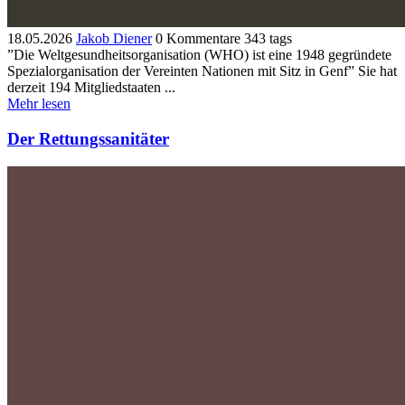
18.05.2026
Jakob Diener
0 Kommentare
343 tags
”Die Weltgesundheitsorganisation (WHO) ist eine 1948 gegründete
Spezialorganisation der Vereinten Nationen mit Sitz in Genf” Sie hat
derzeit 194 Mitgliedstaaten ...
Mehr lesen
Der Rettungssanitäter