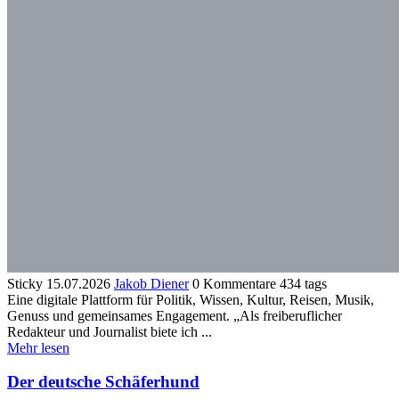
Sticky
15.07.2026
Jakob Diener
0 Kommentare
434 tags
Eine digitale Plattform für Politik, Wissen, Kultur, Reisen, Musik,
Genuss und gemeinsames Engagement. „Als freiberuflicher
Redakteur und Journalist biete ich ...
Mehr lesen
Der deutsche Schäferhund