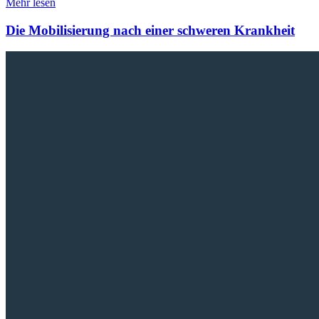
Mehr lesen
Die Mobilisierung nach einer schweren Krankheit