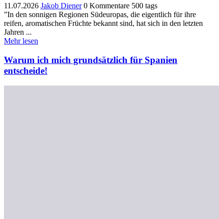
11.07.2026
Jakob Diener
0 Kommentare
500 tags
”In den sonnigen Regionen Südeuropas, die eigentlich für ihre
reifen, aromatischen Früchte bekannt sind, hat sich in den letzten
Jahren ...
Mehr lesen
Warum ich mich grundsätzlich für Spanien
entscheide!