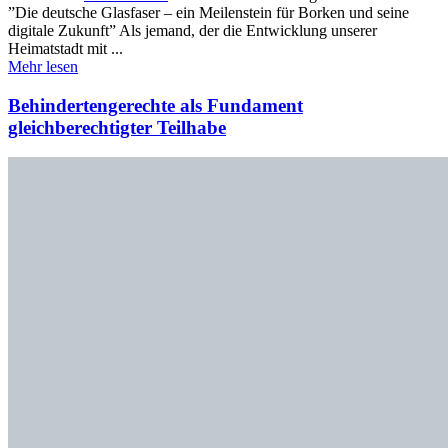
”Die deutsche Glasfaser – ein Meilenstein für Borken und seine
digitale Zukunft” Als jemand, der die Entwicklung unserer
Heimatstadt mit ...
Mehr lesen
Behindertengerechte als Fundament
gleichberechtigter Teilhabe