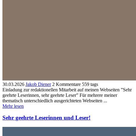
30.03.2026
Jakob Diener
2 Kommentare
559 tags
Einladung zur redaktionellen Mitarbeit auf meinen Webseiten ”Sehr
geehrte Leserinnen, sehr geehrte Leser” Für mehrere meiner
thematisch unterschiedlich ausgerichteten Webseiten ...
Mehr lesen
Sehr geehrte Leserinnen und Leser!