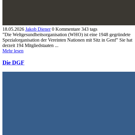
18.05.2026
Jakob Diener
0 Kommentare
343 tags
”Die Weltgesundheitsorganisation (WHO) ist eine 1948 gegründete
Spezialorganisation der Vereinten Nationen mit Sitz in Genf” Sie hat
derzeit 194 Mitgliedstaaten ...
Mehr lesen
Die DGF