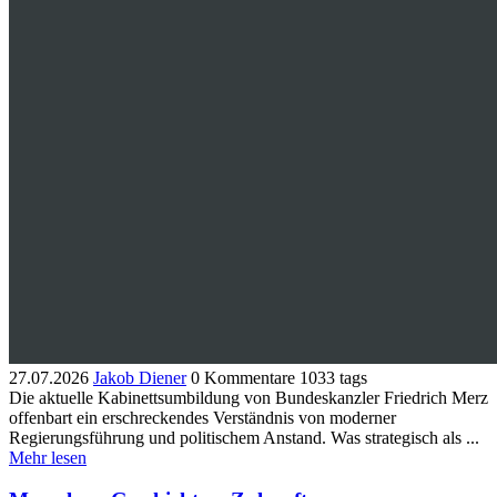
27.07.2026
Jakob Diener
0 Kommentare
1033 tags
​Die aktuelle Kabinettsumbildung von Bundeskanzler Friedrich Merz
offenbart ein erschreckendes Verständnis von moderner
Regierungsführung und politischem Anstand. Was strategisch als ...
Mehr lesen