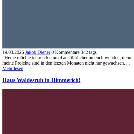
19.03.2026
Jakob Diener
0 Kommentare
342 tags
”Heute möchte ich mich einmal ausführlicher an euch wenden, denn
meine Projekte sind in den letzten Monaten nicht nur gewachsen, ...
Mehr lesen
​Haus Waldesruh in Himmerich!