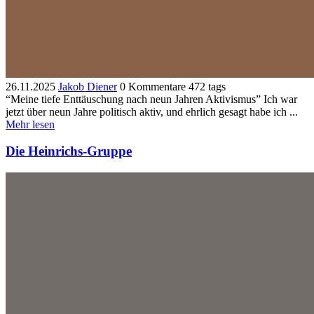
26.11.2025
Jakob Diener
0 Kommentare
472 tags
“Meine tiefe Enttäuschung nach neun Jahren Aktivismus” Ich war
jetzt über neun Jahre politisch aktiv, und ehrlich gesagt habe ich ...
Mehr lesen
Die Heinrichs-Gruppe