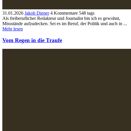
31.01.2026
Jakob Diener
4 Kommentare
548 tags
Als freiberuflicher Redakteur und Journalist bin ich es gewohnt,
Missstände aufzudecken. Sei es im Beruf, der Politik und auch in ...
Mehr lesen
Vom Regen in die Traufe