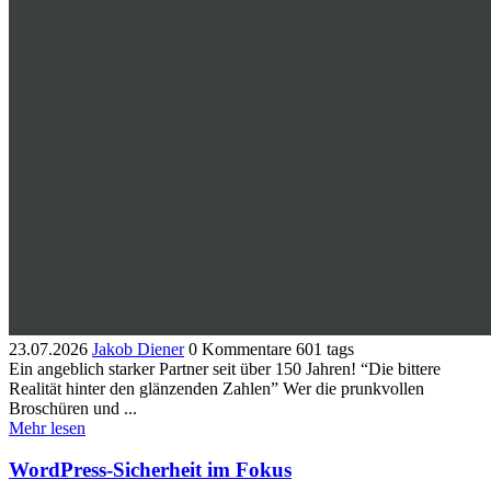
23.07.2026
Jakob Diener
0 Kommentare
601 tags
Ein angeblich starker Partner seit über 150 Jahren! “Die bittere
Realität hinter den glänzenden Zahlen” ​Wer die prunkvollen
Broschüren und ...
Mehr lesen
WordPress-Sicherheit im Fokus