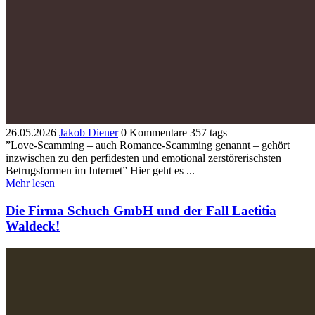
26.05.2026
Jakob Diener
0 Kommentare
357 tags
”Love-Scamming – auch Romance-Scamming genannt – gehört
inzwischen zu den perfidesten und emotional zerstörerischsten
Betrugsformen im Internet” Hier geht es ...
Mehr lesen
Die Firma Schuch GmbH und der Fall Laetitia
Waldeck!