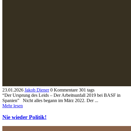
23.01.2026
Jakob Diener
0 Kommentare
301 tags
“Der Ursprung des Leids – Der Arbeitsunfall 2019 bei BASF in
Spanien” Nicht alles begann im März 2022. Der ...
Mehr lesen
Nie wieder Politik!