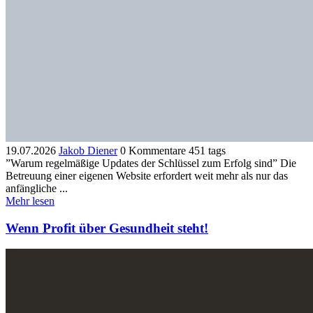
19.07.2026
Jakob Diener
0 Kommentare
451 tags
”Warum regelmäßige Updates der Schlüssel zum Erfolg sind” ​Die
Betreuung einer eigenen Website erfordert weit mehr als nur das
anfängliche ...
Mehr lesen
Wenn Profit über Gesundheit steht!