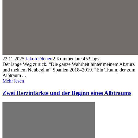
22.11.2025
Jakob Diener
2 Kommentare
453 tags
Der lange Weg zurück. “Die ganze Wahrheit hinter meinem Absturz
und meinem Neubeginn” Spanien 2018–2019. “Ein Traum, der zum
Albtraum ...
Mehr lesen
Zwei Herzinfarkte und der Beginn eines Albtraums