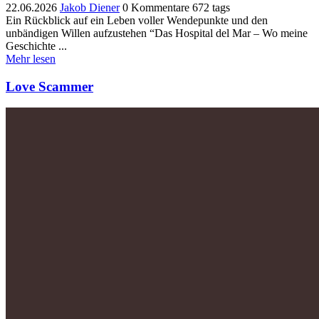
22.06.2026
Jakob Diener
0 Kommentare
672 tags
​Ein Rückblick auf ein Leben voller Wendepunkte und den
unbändigen Willen aufzustehen “​Das Hospital del Mar – Wo meine
Geschichte ...
Mehr lesen
Love Scammer