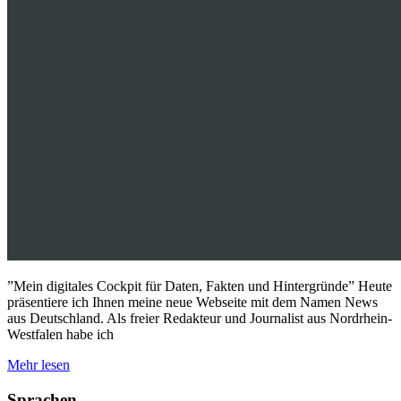
”Mein digitales Cockpit für Daten, Fakten und Hintergründe” ​Heute
präsentiere ich Ihnen meine neue Webseite mit dem Namen News
aus Deutschland. Als freier Redakteur und Journalist aus Nordrhein-
Westfalen habe ich
Mehr lesen
Sprachen