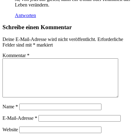
Leben verändern.
Antworten
Schreibe einen Kommentar
Deine E-Mail-Adresse wird nicht veröffentlicht.
Erforderliche
Felder sind mit
*
markiert
Kommentar
*
Name
*
E-Mail-Adresse
*
Website