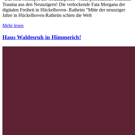
Trauma aus den Neunzigern! Die verlockende Fata Morgana der
digitalen Freiheit in Hückelhoven- Ratheim ”​Mitte der neunziger
Jahre in Hückelhoven-Ratheim schien die Welt
Mehr lesen
​Haus Waldesruh in Himmerich!