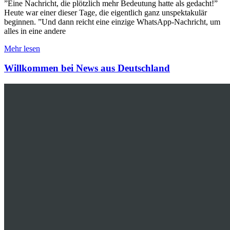
”Eine Nachricht, die plötzlich mehr Bedeutung hatte als gedacht!”
Heute war einer dieser Tage, die eigentlich ganz unspektakulär
beginnen. ”Und dann reicht eine einzige WhatsApp-Nachricht, um
alles in eine andere
Mehr lesen
Willkommen bei News aus Deutschland