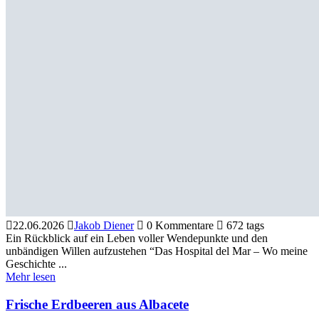
22.06.2026
Jakob Diener
0 Kommentare
672 tags
​Ein Rückblick auf ein Leben voller Wendepunkte und den
unbändigen Willen aufzustehen “​Das Hospital del Mar – Wo meine
Geschichte ...
Mehr lesen
Frische Erdbeeren aus Albacete