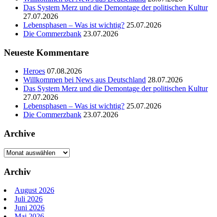
Das System Merz und die Demontage der politischen Kultur
27.07.2026
Lebensphasen – Was ist wichtig?
25.07.2026
Die Commerzbank
23.07.2026
Neueste Kommentare
Heroes
07.08.2026
Willkommen bei News aus Deutschland
28.07.2026
Das System Merz und die Demontage der politischen Kultur
27.07.2026
Lebensphasen – Was ist wichtig?
25.07.2026
Die Commerzbank
23.07.2026
Archive
Archive
Archiv
August 2026
Juli 2026
Juni 2026
Mai 2026