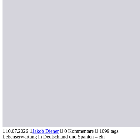
10.07.2026
Jakob Diener
0 Kommentare
1099 tags
Lebenserwartung in Deutschland und Spanien – ein