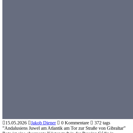
15.05.2026
Jakob Diener
0 Kommentare
372 tags
”Andalusiens Juwel am Atlantik am Tor zur Straße von Gibraltar”