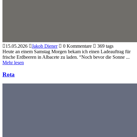
15.05.2026
Jakob Diener
0 Kommentare
369 tags
Heute an einem Samstag Morgen bekam ich einen Ladeauftrag für
frische Erdbeeren in Albacete zu laden. “Noch bevor die Sonne ...
Mehr lesen
Rota