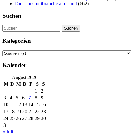
Die Transportbranche am Limit
(662)
Suchen
Suchen
Kategorien
Kategorien
Kalender
August 2026
M
D
M
D
F
S
S
1
2
3
4
5
6
7
8
9
10
11
12
13
14
15
16
17
18
19
20
21
22
23
24
25
26
27
28
29
30
31
« Juli