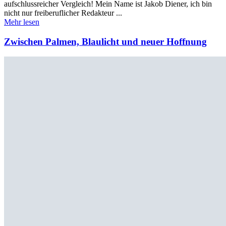
aufschlussreicher Vergleich! Mein Name ist Jakob Diener, ich bin
nicht nur freiberuflicher Redakteur ...
Mehr lesen
Zwischen Palmen, Blaulicht und neuer Hoffnung