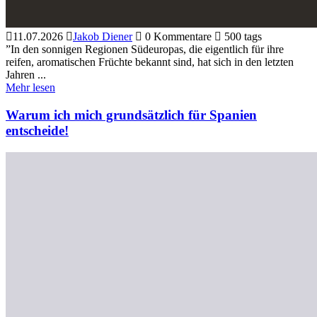
11.07.2026
Jakob Diener
0 Kommentare
500 tags
”In den sonnigen Regionen Südeuropas, die eigentlich für ihre
reifen, aromatischen Früchte bekannt sind, hat sich in den letzten
Jahren ...
Mehr lesen
Warum ich mich grundsätzlich für Spanien
entscheide!