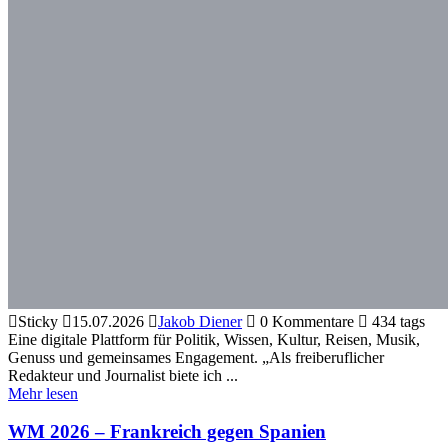
Sticky
15.07.2026
Jakob Diener
0 Kommentare
434 tags
Eine digitale Plattform für Politik, Wissen, Kultur, Reisen, Musik,
Genuss und gemeinsames Engagement. „Als freiberuflicher
Redakteur und Journalist biete ich ...
Mehr lesen
WM 2026 – Frankreich gegen Spanien