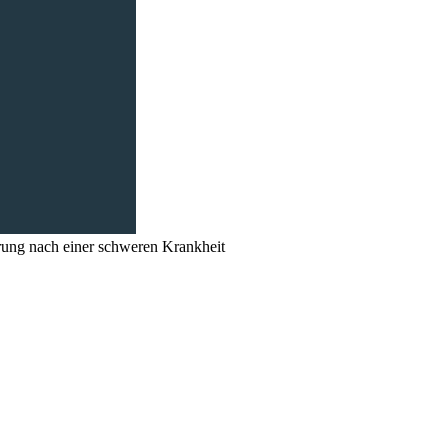
rung nach einer schweren Krankheit