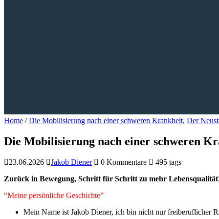
Home
/
Die Mobilisierung nach einer schweren Krankheit
,
Der Neust
Die Mobilisierung nach einer schweren Kr
23.06.2026
Jakob Diener
0 Kommentare
495 tags
Zurück in Bewegung, Schritt für Schritt zu mehr Lebensqualität
“Meine persönliche Geschichte”
Mein Name ist Jakob Diener, ich bin nicht nur freiberuflicher 