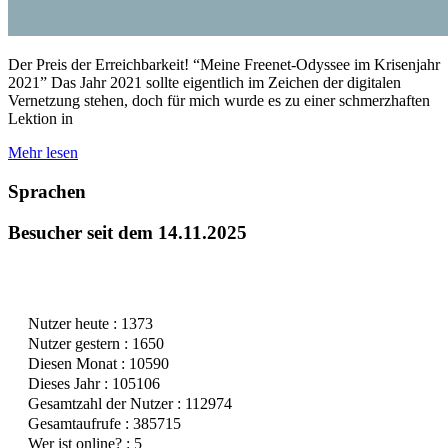
Der Preis der Erreichbarkeit! “Meine Freenet-Odyssee im Krisenjahr
2021” ​Das Jahr 2021 sollte eigentlich im Zeichen der digitalen
Vernetzung stehen, doch für mich wurde es zu einer schmerzhaften
Lektion in
Mehr lesen
Sprachen
Besucher seit dem 14.11.2025
Nutzer heute : 1373
Nutzer gestern : 1650
Diesen Monat : 10590
Dieses Jahr : 105106
Gesamtzahl der Nutzer : 112974
Gesamtaufrufe : 385715
Wer ist online? : 5