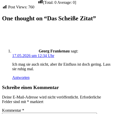
[Total:
0
Average:
0
]
Post Views:
760
One thought on “Das Scheiße Zitat”
Georg Frankenau
sagt:
17.05.2026 um 12:34 Uhr
Ich mag sie auch nicht, aber ihr Einfluss ist doch gering. Lass
sie ruhig mal.
Antworten
Schreibe einen Kommentar
Deine E-Mail-Adresse wird nicht veröffentlicht.
Erforderliche
Felder sind mit
*
markiert
Kommentar
*