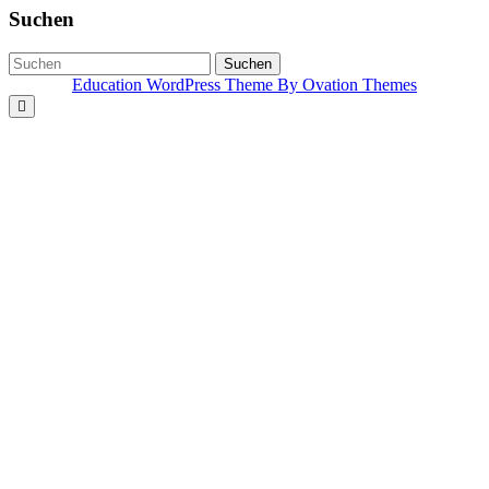
Suchen
Suchen
Education WordPress Theme
By Ovation Themes