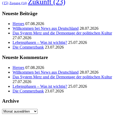
Zukunft
(23)
(15)
Zugang
(14)
Neueste Beiträge
Heroes
07.08.2026
Willkommen bei News aus Deutschland
28.07.2026
Das System Merz und die Demontage der politischen Kultur
27.07.2026
Lebensphasen – Was ist wichtig?
25.07.2026
Die Commerzbank
23.07.2026
Neueste Kommentare
Heroes
07.08.2026
Willkommen bei News aus Deutschland
28.07.2026
Das System Merz und die Demontage der politischen Kultur
27.07.2026
Lebensphasen – Was ist wichtig?
25.07.2026
Die Commerzbank
23.07.2026
Archive
Archive