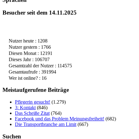
Besucher seit dem 14.11.2025
Nutzer heute : 1208
Nutzer gestern : 1766
Diesen Monat : 12191
Dieses Jahr : 106707
Gesamtzahl der Nutzer : 114575
Gesamtaufrufe : 391994
Wer ist online? : 16
Meistaufgerufene Beiträge
Pflegerin gesucht!
(1.279)
3: Kontakt
(846)
Das Scheiße Zitat
(764)
Facebook und das Problem Meinungsfreiheit!
(682)
Die Transportbranche am Limit
(667)
Suchen