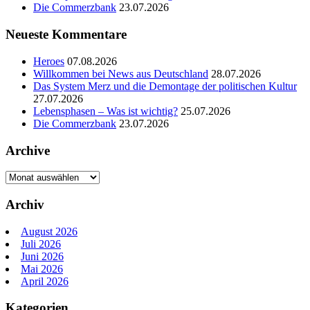
Die Commerzbank
23.07.2026
Neueste Kommentare
Heroes
07.08.2026
Willkommen bei News aus Deutschland
28.07.2026
Das System Merz und die Demontage der politischen Kultur
27.07.2026
Lebensphasen – Was ist wichtig?
25.07.2026
Die Commerzbank
23.07.2026
Archive
Archive
Archiv
August 2026
Juli 2026
Juni 2026
Mai 2026
April 2026
Kategorien