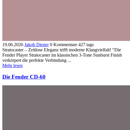
19.06.2026
Jakob Diener
0 Kommentare
427 tags
Stratocaster – Zeitlose Eleganz trifft moderne Klangvielfalt! “Die
Fender Player Stratocaster im klassischen 3-Tone Sunburst Finish
verkörpert die perfekte Verbindung ...
Mehr lesen
Die Fender CD-60