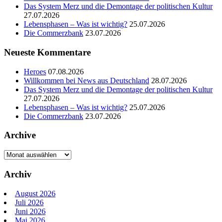
Das System Merz und die Demontage der politischen Kultur
27.07.2026
Lebensphasen – Was ist wichtig?
25.07.2026
Die Commerzbank
23.07.2026
Neueste Kommentare
Heroes
07.08.2026
Willkommen bei News aus Deutschland
28.07.2026
Das System Merz und die Demontage der politischen Kultur
27.07.2026
Lebensphasen – Was ist wichtig?
25.07.2026
Die Commerzbank
23.07.2026
Archive
Archive
Archiv
August 2026
Juli 2026
Juni 2026
Mai 2026