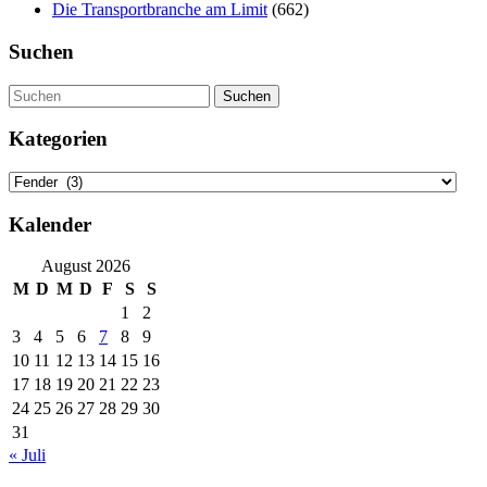
Die Transportbranche am Limit
(662)
Suchen
Suchen
Kategorien
Kategorien
Kalender
August 2026
M
D
M
D
F
S
S
1
2
3
4
5
6
7
8
9
10
11
12
13
14
15
16
17
18
19
20
21
22
23
24
25
26
27
28
29
30
31
« Juli