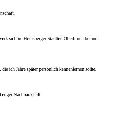
nschaft.
erk sich im Heinsberger Stadtteil Oberbruch befand.
die ich Jahre später persönlich kennenlernen sollte.
d enger Nachbarschaft.