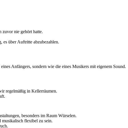
zuvor nie gehört hatte.
, es über Auftritte abzubezahlen.
 eines Anfängers, sondern wie die eines Musikers mit eigenem Sound.
ir regelmäßig in Kellerräumen.
ft.
anstaltungen, besonders im Raum Würselen.
 musikalisch flexibel zu sein.
uch.