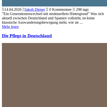
14.04.2026
Jakob Diener
0 Kommentare
298 tags
”Ein Generationenwechsel mit strukturellem Hintergrund” Was sich
aktuell zwischen Deutschland und Spanien vollzieht, ist keine
klassische Auswanderungsbewegung mehr, wie sie ...
Mehr lesen
Die Pflege in Deutschland