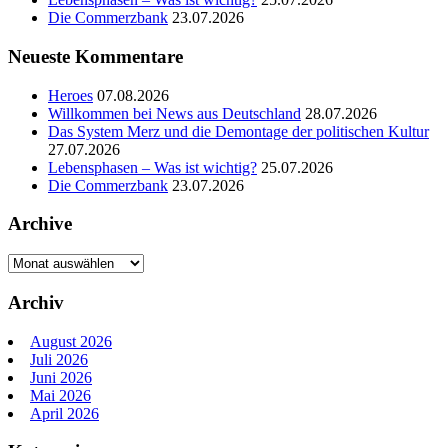
Die Commerzbank
23.07.2026
Neueste Kommentare
Heroes
07.08.2026
Willkommen bei News aus Deutschland
28.07.2026
Das System Merz und die Demontage der politischen Kultur
27.07.2026
Lebensphasen – Was ist wichtig?
25.07.2026
Die Commerzbank
23.07.2026
Archive
Archive
Archiv
August 2026
Juli 2026
Juni 2026
Mai 2026
April 2026