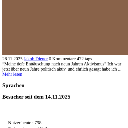
26.11.2025
Jakob Diener
0 Kommentare
472 tags
“Meine tiefe Enttäuschung nach neun Jahren Aktivismus” Ich war
jetzt über neun Jahre politisch aktiv, und ehrlich gesagt habe ich ...
Mehr lesen
Sprachen
Besucher seit dem 14.11.2025
Nutzer heute : 798