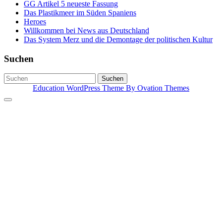
GG Artikel 5 neueste Fassung
Das Plastikmeer im Süden Spaniens
Heroes
Willkommen bei News aus Deutschland
Das System Merz und die Demontage der politischen Kultur
Suchen
Suchen
Education WordPress Theme
By Ovation Themes