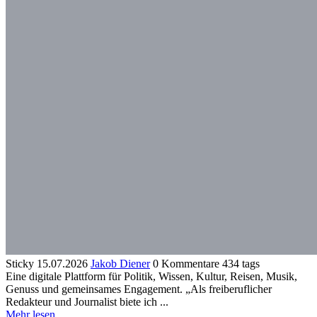
Sticky
15.07.2026
Jakob Diener
0 Kommentare
434 tags
Eine digitale Plattform für Politik, Wissen, Kultur, Reisen, Musik,
Genuss und gemeinsames Engagement. „Als freiberuflicher
Redakteur und Journalist biete ich ...
Mehr lesen