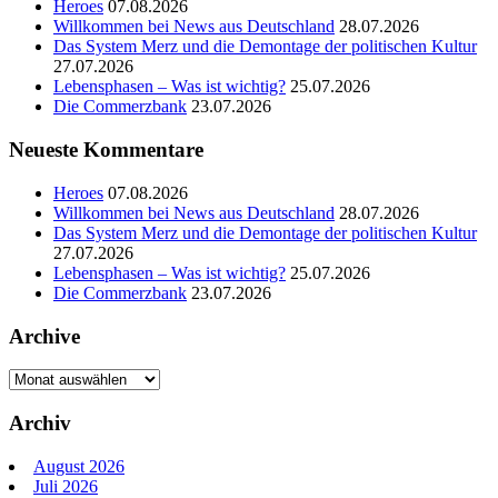
Heroes
07.08.2026
Willkommen bei News aus Deutschland
28.07.2026
Das System Merz und die Demontage der politischen Kultur
27.07.2026
Lebensphasen – Was ist wichtig?
25.07.2026
Die Commerzbank
23.07.2026
Neueste Kommentare
Heroes
07.08.2026
Willkommen bei News aus Deutschland
28.07.2026
Das System Merz und die Demontage der politischen Kultur
27.07.2026
Lebensphasen – Was ist wichtig?
25.07.2026
Die Commerzbank
23.07.2026
Archive
Archive
Archiv
August 2026
Juli 2026