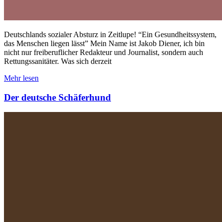
Deutschlands sozialer Absturz in Zeitlupe! “Ein Gesundheitssystem,
das Menschen liegen lässt” Mein Name ist Jakob Diener, ich bin
nicht nur freiberuflicher Redakteur und Journalist, sondern auch
Rettungssanitäter. Was sich derzeit
Mehr lesen
Der deutsche Schäferhund