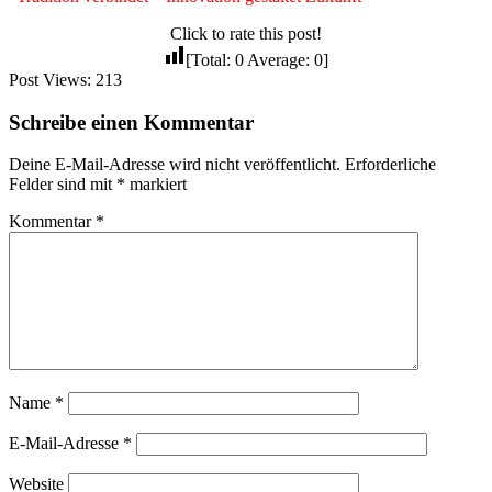
Click to rate this post!
[Total:
0
Average:
0
]
Post Views:
213
Schreibe einen Kommentar
Deine E-Mail-Adresse wird nicht veröffentlicht.
Erforderliche
Felder sind mit
*
markiert
Kommentar
*
Name
*
E-Mail-Adresse
*
Website