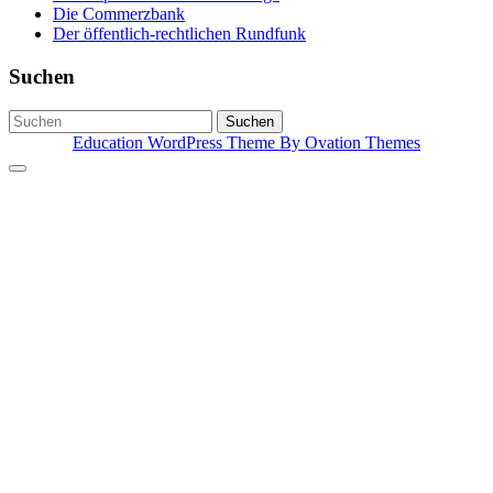
Die Commerzbank
Der öffentlich-rechtlichen Rundfunk
Suchen
Suchen
Education WordPress Theme
By Ovation Themes