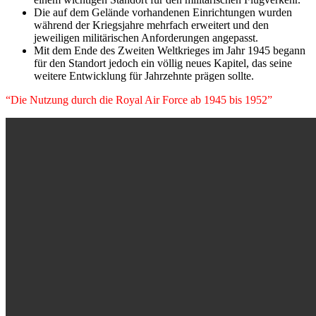
Die auf dem Gelände vorhandenen Einrichtungen wurden
während der Kriegsjahre mehrfach erweitert und den
jeweiligen militärischen Anforderungen angepasst.
Mit dem Ende des Zweiten Weltkrieges im Jahr 1945 begann
für den Standort jedoch ein völlig neues Kapitel, das seine
weitere Entwicklung für Jahrzehnte prägen sollte.
“Die Nutzung durch die Royal Air Force ab 1945 bis 1952”