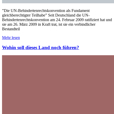
”Die UN-Behindertenrechtskonvention als Fundament
gleichberechtigter Teilhabe” Seit Deutschland die UN-
Behindertenrechtskonvention am 24. Februar 2009 ratifiziert hat und
sie am 26. März 2009 in Kraft trat, ist sie ein verbindlicher
Bestandteil
Mehr lesen
Wohin soll dieses Land noch führen?