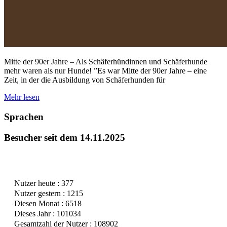
Mitte der 90er Jahre – Als Schäferhündinnen und Schäferhunde
mehr waren als nur Hunde! ”Es war Mitte der 90er Jahre – eine
Zeit, in der die Ausbildung von Schäferhunden für
Mehr lesen
Sprachen
Besucher seit dem 14.11.2025
Nutzer heute : 377
Nutzer gestern : 1215
Diesen Monat : 6518
Dieses Jahr : 101034
Gesamtzahl der Nutzer : 108902