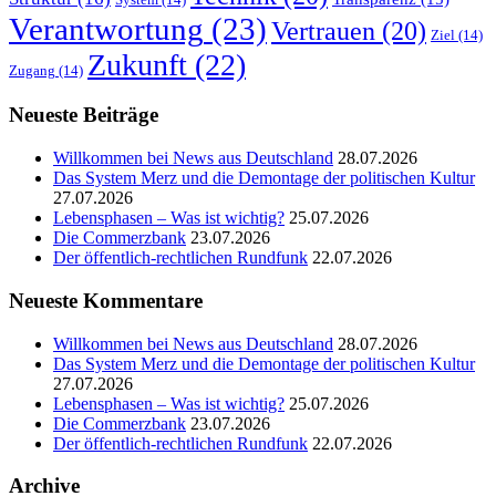
Verantwortung
(23)
Vertrauen
(20)
Ziel
(14)
Zukunft
(22)
Zugang
(14)
Neueste Beiträge
Willkommen bei News aus Deutschland
28.07.2026
Das System Merz und die Demontage der politischen Kultur
27.07.2026
Lebensphasen – Was ist wichtig?
25.07.2026
Die Commerzbank
23.07.2026
Der öffentlich-rechtlichen Rundfunk
22.07.2026
Neueste Kommentare
Willkommen bei News aus Deutschland
28.07.2026
Das System Merz und die Demontage der politischen Kultur
27.07.2026
Lebensphasen – Was ist wichtig?
25.07.2026
Die Commerzbank
23.07.2026
Der öffentlich-rechtlichen Rundfunk
22.07.2026
Archive