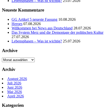
Lebensphasen – Was ist wichtig?
25.07.2026
Neueste Kommentare
GG Artikel 5 neueste Fassung
10.08.2026
Heroes
07.08.2026
Willkommen bei News aus Deutschland
28.07.2026
Das System Merz und die Demontage der politischen Kultur
27.07.2026
Lebensphasen – Was ist wichtig?
25.07.2026
Archive
Archive
Archiv
August 2026
Juli 2026
Juni 2026
Mai 2026
April 2026
Kategorien