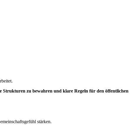
beitet.
e Strukturen zu bewahren und klare Regeln für den öffentlichen
 Gemeinschaftsgefühl stärken.