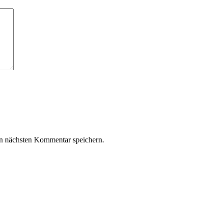
n nächsten Kommentar speichern.