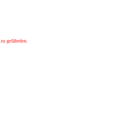
 zu gefährden.