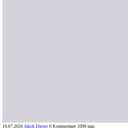
10.07.2026
Jakob Diener
0 Kommentare
1099 tags