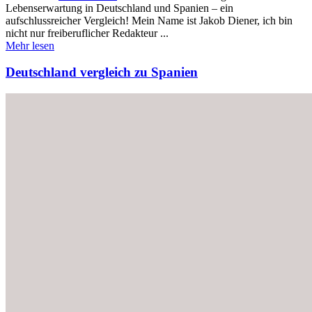
Lebenserwartung in Deutschland und Spanien – ein
aufschlussreicher Vergleich! Mein Name ist Jakob Diener, ich bin
nicht nur freiberuflicher Redakteur ...
Mehr lesen
Deutschland vergleich zu Spanien