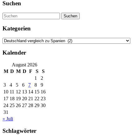
Suchen
Suchen
Kategorien
Kategorien
Kalender
August 2026
M
D
M
D
F
S
S
1
2
3
4
5
6
7
8
9
10
11
12
13
14
15
16
17
18
19
20
21
22
23
24
25
26
27
28
29
30
31
« Juli
Schlagwörter