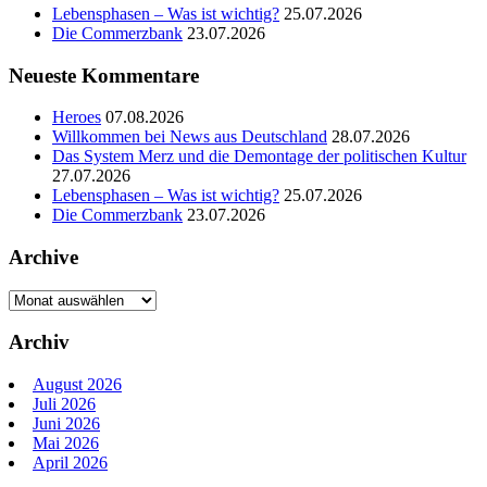
Lebensphasen – Was ist wichtig?
25.07.2026
Die Commerzbank
23.07.2026
Neueste Kommentare
Heroes
07.08.2026
Willkommen bei News aus Deutschland
28.07.2026
Das System Merz und die Demontage der politischen Kultur
27.07.2026
Lebensphasen – Was ist wichtig?
25.07.2026
Die Commerzbank
23.07.2026
Archive
Archive
Archiv
August 2026
Juli 2026
Juni 2026
Mai 2026
April 2026