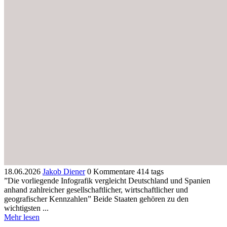
18.06.2026
Jakob Diener
0 Kommentare
414 tags
”Die vorliegende Infografik vergleicht Deutschland und Spanien
anhand zahlreicher gesellschaftlicher, wirtschaftlicher und
geografischer Kennzahlen” Beide Staaten gehören zu den
wichtigsten ...
Mehr lesen